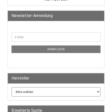
Newsletter-Anmeldung
ANMELDEN
Hersteller
Erweiterte Suche