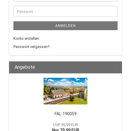
ANMELDEN
Konto erstellen
Passwort vergessen?
Angebote
FAL-190059
UVP 99,99 EUR
Nur 79,99 EUR