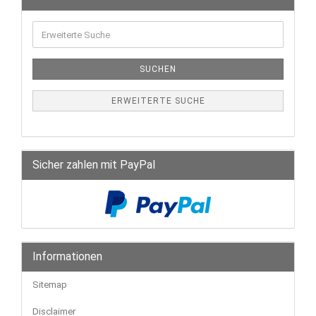
SUCHEN
ERWEITERTE SUCHE
Sicher zahlen mit PayPal
Informationen
Sitemap
Disclaimer