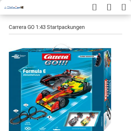
Carrera GO 1:43 Startpackungen