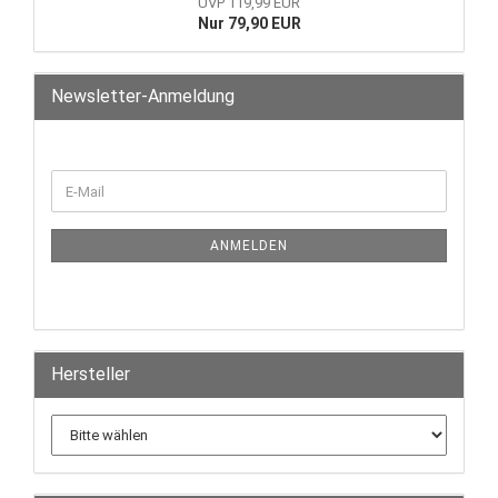
UVP 119,99 EUR
Nur 79,90 EUR
Newsletter-Anmeldung
ANMELDEN
Hersteller