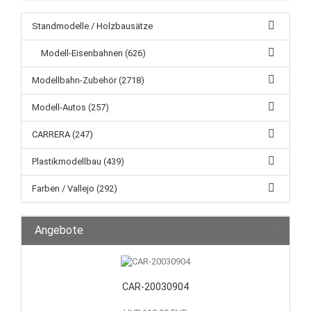
Standmodelle / Holzbausätze
Modell-Eisenbahnen (626)
Modellbahn-Zubehör (2718)
Modell-Autos (257)
CARRERA (247)
Plastikmodellbau (439)
Farben / Vallejo (292)
Angebote
CAR-20030904