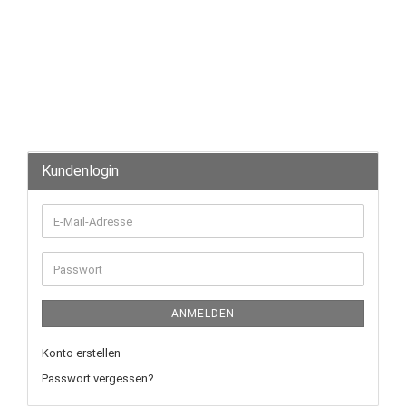
Kundenlogin
ANMELDEN
Konto erstellen
Passwort vergessen?