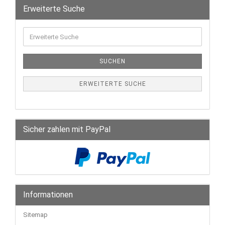
Erweiterte Suche
SUCHEN
ERWEITERTE SUCHE
Sicher zahlen mit PayPal
Informationen
Sitemap