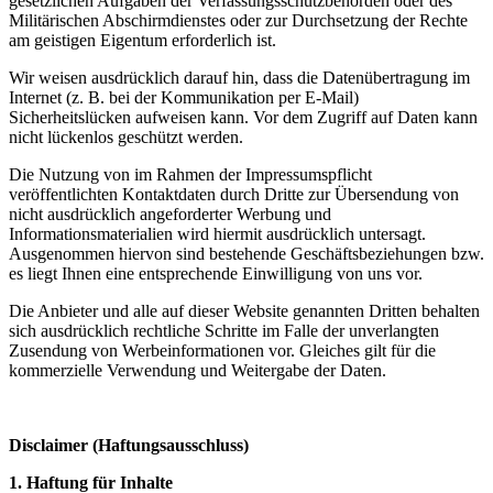
gesetzlichen Aufgaben der Verfassungsschutzbehörden oder des
Militärischen Abschirmdienstes oder zur Durchsetzung der Rechte
am geistigen Eigentum erforderlich ist.
Wir weisen ausdrücklich darauf hin, dass die Datenübertragung im
Internet (z. B. bei der Kommunikation per E-Mail)
Sicherheitslücken aufweisen kann. Vor dem Zugriff auf Daten kann
nicht lückenlos geschützt werden.
Die Nutzung von im Rahmen der Impressumspflicht
veröffentlichten Kontaktdaten durch Dritte zur Übersendung von
nicht ausdrücklich angeforderter Werbung und
Informationsmaterialien wird hiermit ausdrücklich untersagt.
Ausgenommen hiervon sind bestehende Geschäftsbeziehungen bzw.
es liegt Ihnen eine entsprechende Einwilligung von uns vor.
Die Anbieter und alle auf dieser Website genannten Dritten behalten
sich ausdrücklich rechtliche Schritte im Falle der unverlangten
Zusendung von Werbeinformationen vor. Gleiches gilt für die
kommerzielle Verwendung und Weitergabe der Daten.
Disclaimer (Haftungsausschluss)
1. Haftung für Inhalte