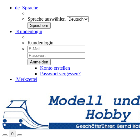
de
Sprache
Sprache auswählen
Kundenlogin
Kundenlogin
Konto erstellen
Passwort vergessen?
Merkzettel
0