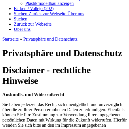
Plastikmodellbau anzeigen
Farben / Vallejo (292)
Suchen
Zurück zur Webseite
Über uns
Suchen
Zurück zur Webseite
Über uns
Startseite
»
Privatsphäre und Datenschutz
Privatsphäre und Datenschutz
Disclaimer - rechtliche
Hinweise
Auskunfts- und Widerrufsrecht
Sie haben jederzeit das Recht, sich unentgeltlich und unverzüglich
über die zu Ihrer Person erhobenen Daten zu erkundigen. Ebenfalls
können Sie Ihre Zustimmung zur Verwendung Ihrer angegebenen
persönlichen Daten mit Wirkung für die Zukunft widerrufen. Hierfür
wenden Sie sich bitte an den im Impressum angegebenen