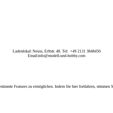
Ladenlokal: Neuss, Erftstr. 48. Tel: +49 2131 3848450
Email:info@modell-und-hobby.com
stimmte Features zu ermöglichen. Indem Sie hier fortfahren, stimmen 