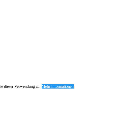
Sie dieser Verwendung zu.
Mehr Informationen