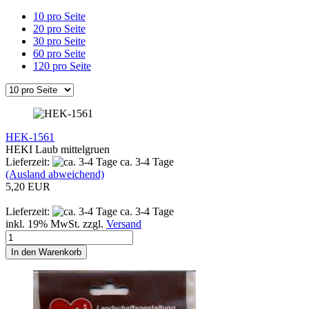
10 pro Seite
20 pro Seite
30 pro Seite
60 pro Seite
120 pro Seite
HEK-1561
HEKI Laub mittelgruen
Lieferzeit:
ca. 3-4 Tage
(Ausland abweichend)
5,20 EUR
Lieferzeit:
ca. 3-4 Tage
inkl. 19% MwSt. zzgl.
Versand
In den Warenkorb