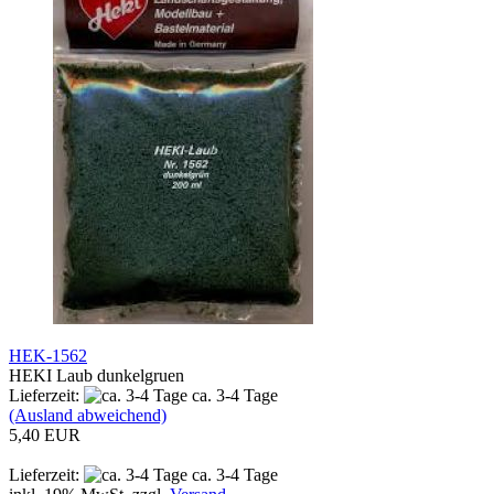
HEK-1562
HEKI Laub dunkelgruen
Lieferzeit:
ca. 3-4 Tage
(Ausland abweichend)
5,40 EUR
Lieferzeit:
ca. 3-4 Tage