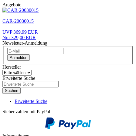
Angebote
CAR-20030015
UVP 369,99 EUR
Nur 329,00 EUR
Newsletter-Anmeldung
Anmelden
Hersteller
Erweiterte Suche
Suchen
Erweiterte Suche
Sicher zahlen mit PayPal
Informationen