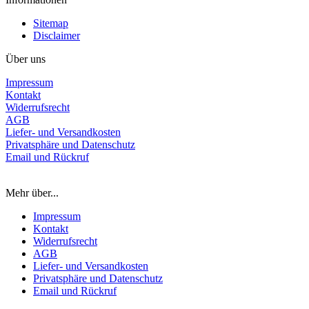
Sitemap
Disclaimer
Über uns
Impressum
Kontakt
Widerrufsrecht
AGB
Liefer- und Versandkosten
Privatsphäre und Datenschutz
Email und Rückruf
Mehr über...
Impressum
Kontakt
Widerrufsrecht
AGB
Liefer- und Versandkosten
Privatsphäre und Datenschutz
Email und Rückruf