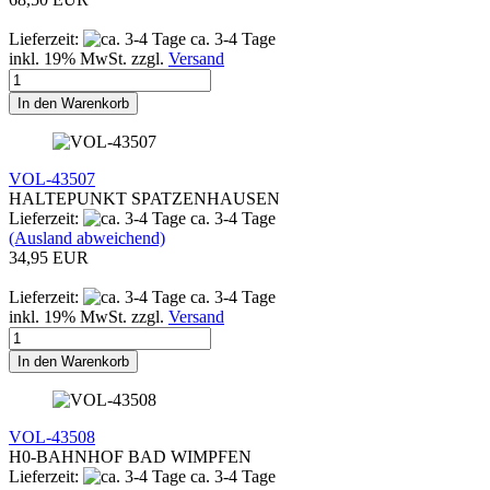
Lieferzeit:
ca. 3-4 Tage
inkl. 19% MwSt. zzgl.
Versand
In den Warenkorb
VOL-43507
HALTEPUNKT SPATZENHAUSEN
Lieferzeit:
ca. 3-4 Tage
(Ausland abweichend)
34,95 EUR
Lieferzeit:
ca. 3-4 Tage
inkl. 19% MwSt. zzgl.
Versand
In den Warenkorb
VOL-43508
H0-BAHNHOF BAD WIMPFEN
Lieferzeit:
ca. 3-4 Tage