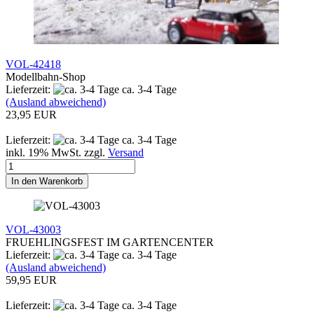
VOL-42418
Modellbahn-Shop
Lieferzeit:
ca. 3-4 Tage
(Ausland abweichend)
23,95 EUR
Lieferzeit:
ca. 3-4 Tage
inkl. 19% MwSt. zzgl.
Versand
In den Warenkorb
VOL-43003
FRUEHLINGSFEST IM GARTENCENTER
Lieferzeit:
ca. 3-4 Tage
(Ausland abweichend)
59,95 EUR
Lieferzeit:
ca. 3-4 Tage