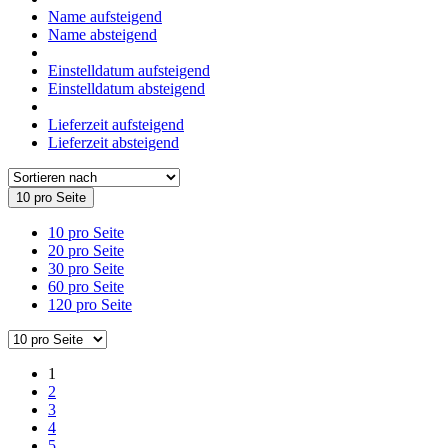
Name aufsteigend
Name absteigend
Einstelldatum aufsteigend
Einstelldatum absteigend
Lieferzeit aufsteigend
Lieferzeit absteigend
10 pro Seite
10 pro Seite
20 pro Seite
30 pro Seite
60 pro Seite
120 pro Seite
1
2
3
4
5