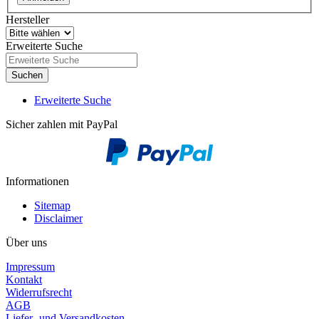
Hersteller
Erweiterte Suche
Suchen
Erweiterte Suche
Sicher zahlen mit PayPal
Informationen
Sitemap
Disclaimer
Über uns
Impressum
Kontakt
Widerrufsrecht
AGB
Liefer- und Versandkosten