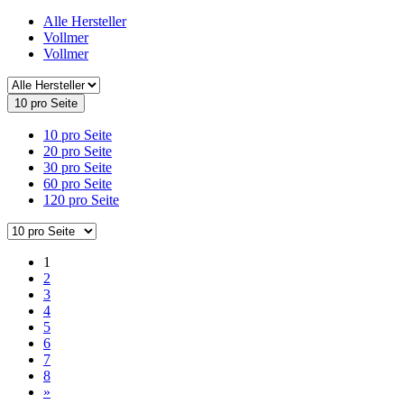
Alle Hersteller
Vollmer
Vollmer
10 pro Seite
10 pro Seite
20 pro Seite
30 pro Seite
60 pro Seite
120 pro Seite
1
2
3
4
5
6
7
8
»