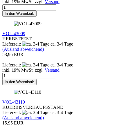
inkl. 19% MwSt. zzgl.
Versand
In den Warenkorb
VOL-43009
HERBSTFEST
Lieferzeit:
ca. 3-4 Tage
(Ausland abweichend)
53,95 EUR
Lieferzeit:
ca. 3-4 Tage
inkl. 19% MwSt. zzgl.
Versand
In den Warenkorb
VOL-43110
KUERBISVERKAUFSSTAND
Lieferzeit:
ca. 3-4 Tage
(Ausland abweichend)
15,95 EUR