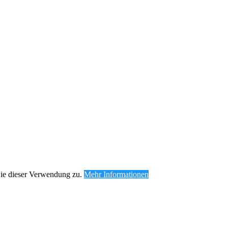
Sie dieser Verwendung zu.
Mehr Informationen