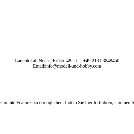
Ladenlokal: Neuss, Erftstr. 48. Tel: +49 2131 3848450
Email:info@modell-und-hobby.com
stimmte Features zu ermöglichen. Indem Sie hier fortfahren, stimmen 