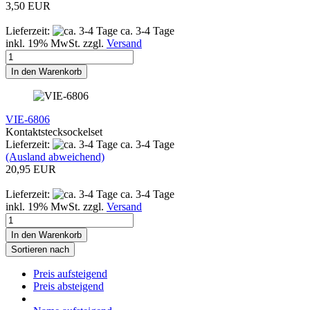
3,50 EUR
Lieferzeit:
ca. 3-4 Tage
inkl. 19% MwSt. zzgl.
Versand
In den Warenkorb
VIE-6806
Kontaktstecksockelset
Lieferzeit:
ca. 3-4 Tage
(Ausland abweichend)
20,95 EUR
Lieferzeit:
ca. 3-4 Tage
inkl. 19% MwSt. zzgl.
Versand
In den Warenkorb
Sortieren nach
Preis aufsteigend
Preis absteigend