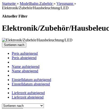
Startseite
»
Modellbahn-Zubehör
»
Viessmann
»
Elektronik/Zubehör/Hausbeleuchtung/LED
Aktueller Filter
Elektronik/Zubehör/Hausbeleu
Sortieren nach
Preis aufsteigend
Preis absteigend
Name aufsteigend
Name absteigend
Einstelldatum aufsteigend
Einstelldatum absteigend
Lieferzeit aufsteigend
Lieferzeit absteigend