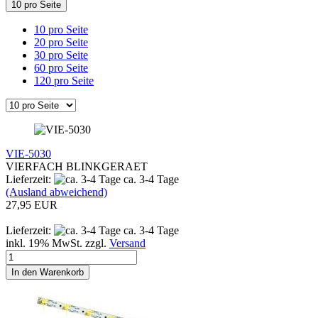
10 pro Seite
10 pro Seite
20 pro Seite
30 pro Seite
60 pro Seite
120 pro Seite
VIE-5030
VIERFACH BLINKGERAET
Lieferzeit:
ca. 3-4 Tage
(Ausland abweichend)
27,95 EUR
Lieferzeit:
ca. 3-4 Tage
inkl. 19% MwSt. zzgl.
Versand
In den Warenkorb