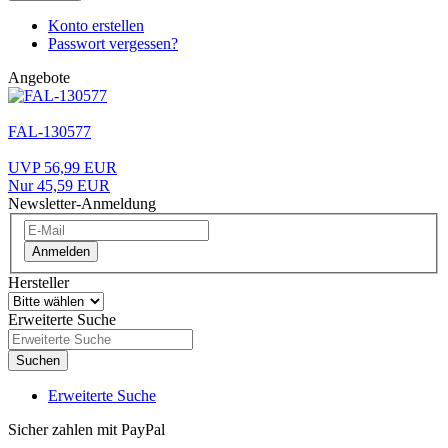
Konto erstellen
Passwort vergessen?
Angebote
FAL-130577
UVP 56,99 EUR
Nur 45,59 EUR
Newsletter-Anmeldung
Anmelden
Hersteller
Erweiterte Suche
Suchen
Erweiterte Suche
Sicher zahlen mit PayPal