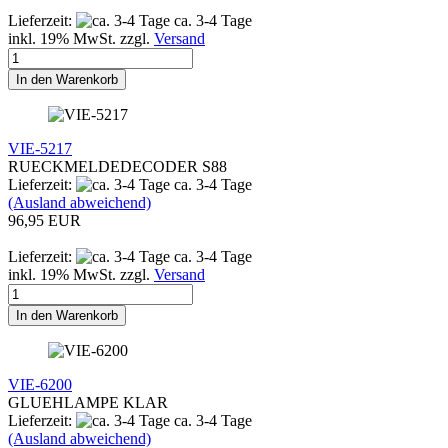
Lieferzeit:
ca. 3-4 Tage
inkl. 19% MwSt. zzgl.
Versand
In den Warenkorb
VIE-5217
RUECKMELDEDECODER S88
Lieferzeit:
ca. 3-4 Tage
(Ausland abweichend)
96,95 EUR
Lieferzeit:
ca. 3-4 Tage
inkl. 19% MwSt. zzgl.
Versand
In den Warenkorb
VIE-6200
GLUEHLAMPE KLAR
Lieferzeit:
ca. 3-4 Tage
(Ausland abweichend)