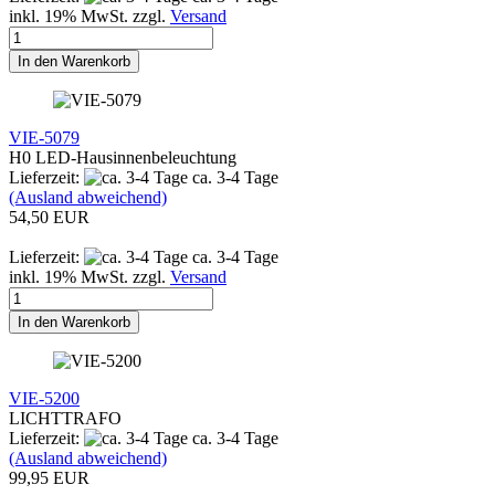
inkl. 19% MwSt. zzgl.
Versand
In den Warenkorb
VIE-5079
H0 LED-Hausinnenbeleuchtung
Lieferzeit:
ca. 3-4 Tage
(Ausland abweichend)
54,50 EUR
Lieferzeit:
ca. 3-4 Tage
inkl. 19% MwSt. zzgl.
Versand
In den Warenkorb
VIE-5200
LICHTTRAFO
Lieferzeit:
ca. 3-4 Tage
(Ausland abweichend)
99,95 EUR