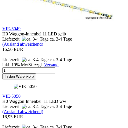
VIE-5049
H0 Waggon-Innenbel.11 LED gelb
Lieferzeit:
ca. 3-4 Tage
(Ausland abweichend)
16,50 EUR
Lieferzeit:
ca. 3-4 Tage
inkl. 19% MwSt. zzgl.
Versand
In den Warenkorb
VIE-5050
H0 Waggon-Innenbel. 11 LED ww
Lieferzeit:
ca. 3-4 Tage
(Ausland abweichend)
16,95 EUR
Lieferzeit:
ca. 3-4 Tage