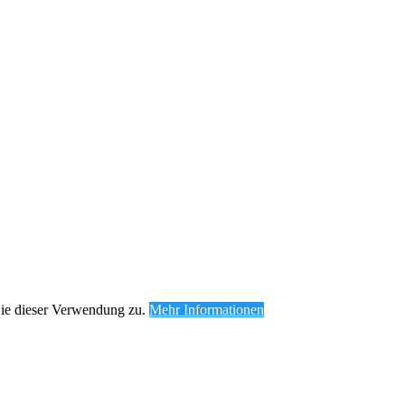
Sie dieser Verwendung zu.
Mehr Informationen