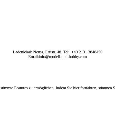
Ladenlokal: Neuss, Erftstr. 48. Tel: +49 2131 3848450
Email:info@modell-und-hobby.com
stimmte Features zu ermöglichen. Indem Sie hier fortfahren, stimmen 