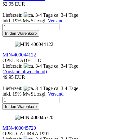
52,95 EUR
Lieferzeit:
ca. 3-4 Tage
inkl. 19% MwSt. zzgl.
Versand
In den Warenkorb
MIN-400044122
OPEL KADETT D
Lieferzeit:
ca. 3-4 Tage
(Ausland abweichend)
49,95 EUR
Lieferzeit:
ca. 3-4 Tage
inkl. 19% MwSt. zzgl.
Versand
In den Warenkorb
MIN-400045720
OPEL CALIBRA 1991