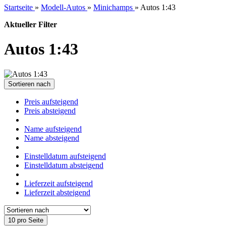
Startseite
»
Modell-Autos
»
Minichamps
»
Autos 1:43
Aktueller Filter
Autos 1:43
Sortieren nach
Preis aufsteigend
Preis absteigend
Name aufsteigend
Name absteigend
Einstelldatum aufsteigend
Einstelldatum absteigend
Lieferzeit aufsteigend
Lieferzeit absteigend
10 pro Seite