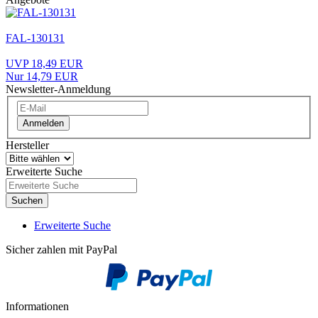
FAL-130131
UVP 18,49 EUR
Nur 14,79 EUR
Newsletter-Anmeldung
Anmelden
Hersteller
Erweiterte Suche
Suchen
Erweiterte Suche
Sicher zahlen mit PayPal
Informationen