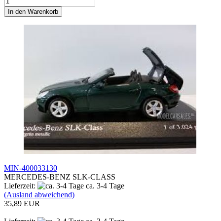
In den Warenkorb
MIN-400033130
MERCEDES-BENZ SLK-CLASS
Lieferzeit:
ca. 3-4 Tage
(Ausland abweichend)
35,89 EUR