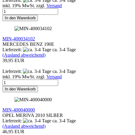
Lieferzeit:
ca. 3-4 Tage
inkl. 19% MwSt. zzgl.
Versand
In den Warenkorb
MIN-400034102
MERCEDES BENZ 190E
Lieferzeit:
ca. 3-4 Tage
(Ausland abweichend)
39,95 EUR
Lieferzeit:
ca. 3-4 Tage
inkl. 19% MwSt. zzgl.
Versand
In den Warenkorb
MIN-400040000
OPEL MERIVA 2010 SILBER
Lieferzeit:
ca. 3-4 Tage
(Ausland abweichend)
46,95 EUR