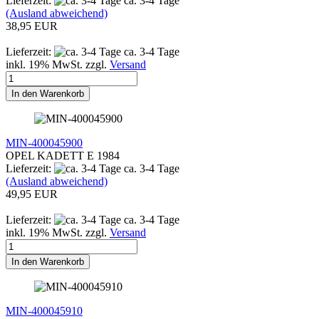
Lieferzeit:
ca. 3-4 Tage
(Ausland abweichend)
38,95 EUR
Lieferzeit:
ca. 3-4 Tage
inkl. 19% MwSt. zzgl.
Versand
In den Warenkorb
MIN-400045900
OPEL KADETT E 1984
Lieferzeit:
ca. 3-4 Tage
(Ausland abweichend)
49,95 EUR
Lieferzeit:
ca. 3-4 Tage
inkl. 19% MwSt. zzgl.
Versand
In den Warenkorb
MIN-400045910