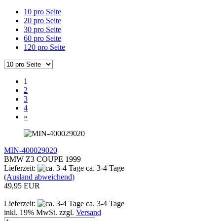
10 pro Seite
20 pro Seite
30 pro Seite
60 pro Seite
120 pro Seite
1
2
3
4
»
MIN-400029020
BMW Z3 COUPE 1999
Lieferzeit:
ca. 3-4 Tage
(Ausland abweichend)
49,95 EUR
Lieferzeit:
ca. 3-4 Tage
inkl. 19% MwSt. zzgl.
Versand