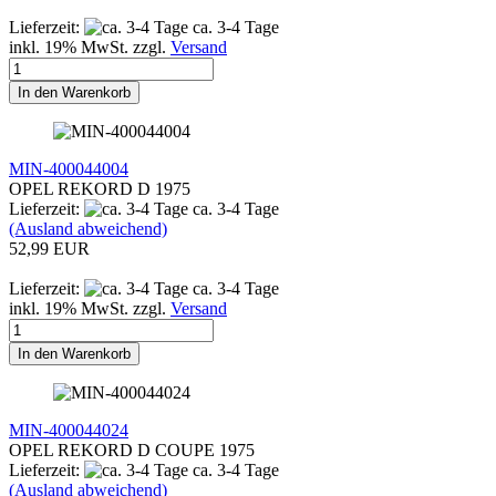
Lieferzeit:
ca. 3-4 Tage
inkl. 19% MwSt. zzgl.
Versand
In den Warenkorb
MIN-400044004
OPEL REKORD D 1975
Lieferzeit:
ca. 3-4 Tage
(Ausland abweichend)
52,99 EUR
Lieferzeit:
ca. 3-4 Tage
inkl. 19% MwSt. zzgl.
Versand
In den Warenkorb
MIN-400044024
OPEL REKORD D COUPE 1975
Lieferzeit:
ca. 3-4 Tage
(Ausland abweichend)