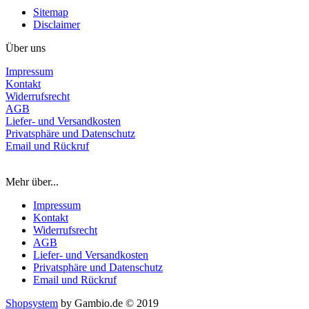
Sitemap
Disclaimer
Über uns
Impressum
Kontakt
Widerrufsrecht
AGB
Liefer- und Versandkosten
Privatsphäre und Datenschutz
Email und Rückruf
Mehr über...
Impressum
Kontakt
Widerrufsrecht
AGB
Liefer- und Versandkosten
Privatsphäre und Datenschutz
Email und Rückruf
Shopsystem
by Gambio.de © 2019