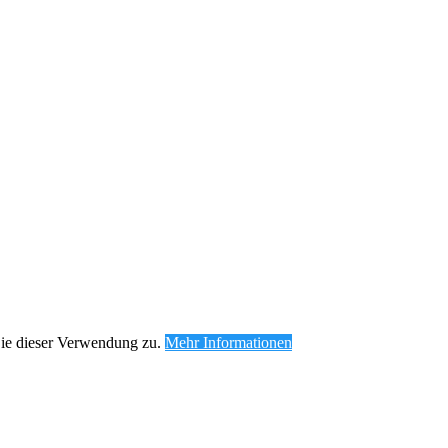
Sie dieser Verwendung zu.
Mehr Informationen