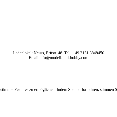
Ladenlokal: Neuss, Erftstr. 48. Tel: +49 2131 3848450
Email:info@modell-und-hobby.com
stimmte Features zu ermöglichen. Indem Sie hier fortfahren, stimmen 