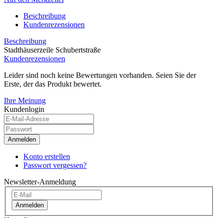
Beschreibung
Kundenrezensionen
Beschreibung
Stadthäuserzeile Schubertstraße
Kundenrezensionen
Leider sind noch keine Bewertungen vorhanden. Seien Sie der
Erste, der das Produkt bewertet.
Ihre Meinung
Kundenlogin
Anmelden
Konto erstellen
Passwort vergessen?
Newsletter-Anmeldung
Anmelden