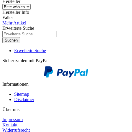
Hersteller
Hersteller Info
Faller
Mehr Artikel
Erweiterte Suche
Suchen
Erweiterte Suche
Sicher zahlen mit PayPal
Informationen
Sitemap
Disclaimer
Über uns
Impressum
Kontakt
Widerrufsrecht